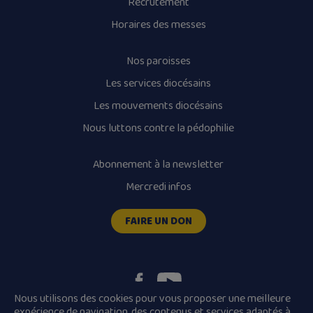
Recrutement
Horaires des messes
Nos paroisses
Les services diocésains
Les mouvements diocésains
Nous luttons contre la pédophilie
Abonnement à la newsletter
Mercredi infos
FAIRE UN DON
Nous utilisons des cookies pour vous proposer une meilleure
expérience de navigation, des contenus et services adaptés à