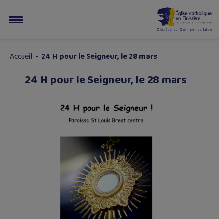
Accueil
-
24 H pour le Seigneur, le 28 mars
24 H pour le Seigneur, le 28 mars