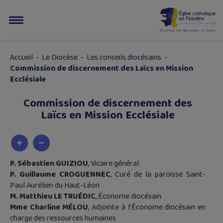
Accueil
-
Le Diocèse
-
Les conseils diocésains
-
Commission de discernement des Laïcs en Mission
Ecclésiale
Commission de discernement des
Laïcs en Mission Ecclésiale
P. Sébastien GUIZIOU
, Vicaire général
P. Guillaume CROGUENNEC
, Curé de la paroisse Saint-
Paul Aurélien du Haut-Léon
M. Matthieu LE TRUÉDIC
, Économe diocésain
Mme Charline MÉLOU
, Adjointe à l’Économe diocésain en
charge des ressources humaines