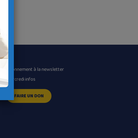
Abonnement à la newsletter
Mercredi infos
FAIRE UN DON