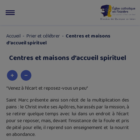
Accueil
-
Prier et célébrer
-
Centres et maisons
d’accueil spirituel
Centres et maisons d’accueil spirituel
“Venez à l’écart et reposez-vous un peu”
Saint Marc présente ainsi son récit de la multiplication des
pains : le Christ invite ses Apôtres, harassés par la mission, à
se retirer quelque temps avec lui dans un endroit à l’écart
pour se reposer, mais, devant l’insistance de la foule et pris
de pitié pour elle, il reprend son enseignement et la nourrit
en abondance.