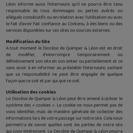
Léon informe aussi l’internaute qu’il ne pourra être tenu
responsable de tous dommages ou pertes avérés ou
allégués consécutifs ou en relation avec l’utilisation ou avec
le fait d’avoir fait confiance au Contenu, à des biens ou des
services disponibles sur ces sites ou sources externes.
Modification du Site
A tout moment le Diocèse de Quimper & Léon est en droit
de modifier, d’interrompre temporairement ou
définitivement son site en son entier ou partiellement et ce
sans avoir à en informer au préalable l’internaute, sachant
que sa responsabilité ne peut être engagée de quelque
façon que ce soit et par qui que ce soit.
Utilisation des cookies
Le Diocèse de Quimper & Léon peut être amené à utiliser le
système des « cookies ». Le cookie ne nous permet pas de
vous identifier, mais de manière générale de collecter des
informations lors de votre passage sur notre site. Cela nous
permettra de savoir quelles sont les parties de notre site
qui vous intéressent. Le Diocèse de Quimper & Léon pourra