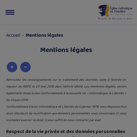
Accueil
-
Mentions légales
Mentions légales
Retrouvez les renseignements sur le traitement des données suite à l’entrée en
vigueur du RGPD le 25 mai 2018 dans l’article dédié. Les mentions légales seront
également mises à jour conformément à la nouvelle loi « Informatique & Libertés »
du 20 juin 2018.
Conformément à la loi Informatique et Libertés du 6 janvier 1978, vous disposez d’un
droit d’accès et de rectification aux données personnelles vous concernant. Si vous
souhaitez exercer ce droit, il vous suffit de nous contacter par mail.
Respect de la vie privée et des données personnelles