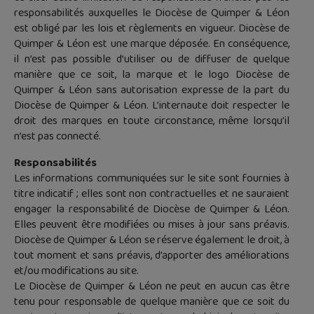
responsabilités auxquelles le Diocèse de Quimper & Léon
est obligé par les lois et règlements en vigueur. Diocèse de
Quimper & Léon est une marque déposée. En conséquence,
il n’est pas possible d’utiliser ou de diffuser de quelque
manière que ce soit, la marque et le logo Diocèse de
Quimper & Léon sans autorisation expresse de la part du
Diocèse de Quimper & Léon. L’internaute doit respecter le
droit des marques en toute circonstance, même lorsqu’il
n’est pas connecté.
Responsabilités
Les informations communiquées sur le site sont fournies à
titre indicatif ; elles sont non contractuelles et ne sauraient
engager la responsabilité de Diocèse de Quimper & Léon.
Elles peuvent être modifiées ou mises à jour sans préavis.
Diocèse de Quimper & Léon se réserve également le droit, à
tout moment et sans préavis, d’apporter des améliorations
et/ou modifications au site.
Le Diocèse de Quimper & Léon ne peut en aucun cas être
tenu pour responsable de quelque manière que ce soit du