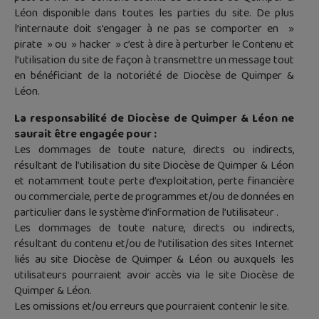
Léon disponible dans toutes les parties du site. De plus
l’internaute doit s’engager à ne pas se comporter en »
pirate » ou » hacker » c’est à dire à perturber le Contenu et
l’utilisation du site de façon à transmettre un message tout
en bénéficiant de la notoriété de Diocèse de Quimper &
Léon.
La responsabilité de Diocèse de Quimper & Léon ne
saurait être engagée pour :
Les dommages de toute nature, directs ou indirects,
résultant de l’utilisation du site Diocèse de Quimper & Léon
et notamment toute perte d’exploitation, perte financière
ou commerciale, perte de programmes et/ou de données en
particulier dans le système d’information de l’utilisateur .
Les dommages de toute nature, directs ou indirects,
résultant du contenu et/ou de l’utilisation des sites Internet
liés au site Diocèse de Quimper & Léon ou auxquels les
utilisateurs pourraient avoir accès via le site Diocèse de
Quimper & Léon.
Les omissions et/ou erreurs que pourraient contenir le site.