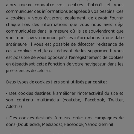
alors mieux connaître vos centres d’intérêt et vous
communiquer des informations adaptées à vos besoins. Ces
« cookies » vous éviteront également de devoir fournir
chaque fois des informations que vous nous avez déjà
communiquées dans la mesure où ils se souviendront que
vous nous avez communiqué ces informations à une date
antérieure. Il vous est possible de détecter l’existence de
ces « cookies » et, le cas échéant, de les supprimer. Il vous
est possible de vous opposer à l’enregistrement de cookies
en désactivant cette fonction de votre navigateur dans les
préférences de celui-ci.
Deux types de cookies tiers sont utilisés par ce site :
• Des cookies destinés à améliorer l’interactivité du site et
son contenu multimédia (Youtube, Facebook, Twitter,
Addthis)
• Des cookies destinés à mieux cibler nos campagnes de
dons (Doubleclick, Mediapost, Facebook, Yahoo Gemini)