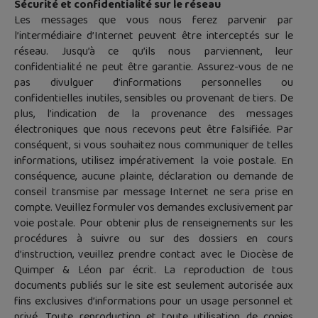
Sécurité et confidentialité sur le réseau
Les messages que vous nous ferez parvenir par
l’intermédiaire d’Internet peuvent être interceptés sur le
réseau. Jusqu’à ce qu’ils nous parviennent, leur
confidentialité ne peut être garantie. Assurez-vous de ne
pas divulguer d’informations personnelles ou
confidentielles inutiles, sensibles ou provenant de tiers. De
plus, l’indication de la provenance des messages
électroniques que nous recevons peut être falsifiée. Par
conséquent, si vous souhaitez nous communiquer de telles
informations, utilisez impérativement la voie postale. En
conséquence, aucune plainte, déclaration ou demande de
conseil transmise par message Internet ne sera prise en
compte. Veuillez formuler vos demandes exclusivement par
voie postale. Pour obtenir plus de renseignements sur les
procédures à suivre ou sur des dossiers en cours
d’instruction, veuillez prendre contact avec le Diocèse de
Quimper & Léon par écrit. La reproduction de tous
documents publiés sur le site est seulement autorisée aux
fins exclusives d’informations pour un usage personnel et
privé. Toute reproduction et toute utilisation de copies