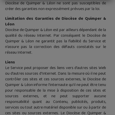
Diocèse de Quimper & Léon ne sont pas susceptibles de
créer des garanties non expressément prévues par la loi.
Limitation des Garanties de Diocèse de Quimper &
Léon
Diocèse de Quimper & Léon est par ailleurs dépendant de la
qualité du réseau Internet. Par conséquent le Diocèse de
Quimper & Léon ne garantit pas la fiabilité du Service et
n’assure pas la correction des défauts constatés sur le
réseau Internet.
Liens
Le Service peut proposer des liens vers d’autres sites Web
ou d’autres sources d’Internet. Dans la mesure où il ne peut
contrôler ces sites et ces sources externes, le Diocèse de
Quimper & Léon informe l’internaute qu’il ne peut être tenu
pour responsable de la mise à disposition de ces sites et
sources externes, et ne peut supporter aucune
responsabilité quant au Contenu, publicités, produits,
services ou tout autre matériel disponible sur ou à partir de
ces sites ou sources externes. Le Diocèse de Quimper &