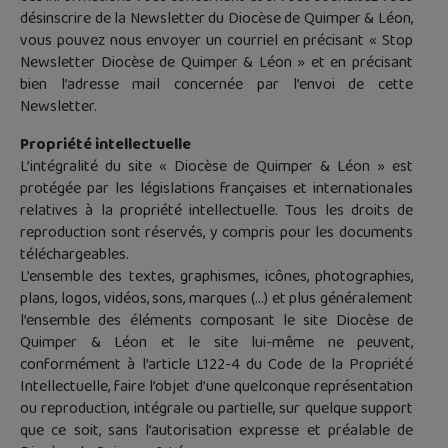
désinscrire de la Newsletter du Diocèse de Quimper & Léon,
vous pouvez nous envoyer un courriel en précisant « Stop
Newsletter Diocèse de Quimper & Léon » et en précisant
bien l’adresse mail concernée par l’envoi de cette
Newsletter.
Propriété intellectuelle
L’intégralité du site « Diocèse de Quimper & Léon » est
protégée par les législations françaises et internationales
relatives à la propriété intellectuelle. Tous les droits de
reproduction sont réservés, y compris pour les documents
téléchargeables.
L’ensemble des textes, graphismes, icônes, photographies,
plans, logos, vidéos, sons, marques (…) et plus généralement
l’ensemble des éléments composant le site Diocèse de
Quimper & Léon et le site lui-même ne peuvent,
conformément à l’article L122-4 du Code de la Propriété
Intellectuelle, faire l’objet d’une quelconque représentation
ou reproduction, intégrale ou partielle, sur quelque support
que ce soit, sans l’autorisation expresse et préalable de