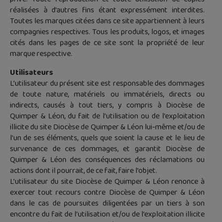
réalisées à d’autres fins étant expressément interdites.
Toutes les marques citées dans ce site appartiennent à leurs
compagnies respectives. Tous les produits, logos, et images
cités dans les pages de ce site sont la propriété de leur
marque respective.
Utilisateurs
L’utilisateur du présent site est responsable des dommages
de toute nature, matériels ou immatériels, directs ou
indirects, causés à tout tiers, y compris à Diocèse de
Quimper & Léon, du fait de l’utilisation ou de l’exploitation
illicite du site Diocèse de Quimper & Léon lui-même et/ou de
l’un de ses éléments, quels que soient la cause et le lieu de
survenance de ces dommages, et garantit Diocèse de
Quimper & Léon des conséquences des réclamations ou
actions dont il pourrait, de ce fait, faire l’objet.
L’utilisateur du site Diocèse de Quimper & Léon renonce à
exercer tout recours contre Diocèse de Quimper & Léon
dans le cas de poursuites diligentées par un tiers à son
encontre du fait de l’utilisation et/ou de l’exploitation illicite