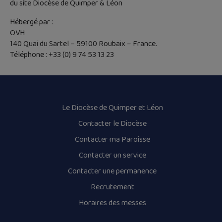
du site Diocèse de Quimper & Léon
Hébergé par :
OVH
140 Quai du Sartel – 59100 Roubaix – France.
Téléphone : +33 (0) 9 74 53 13 23
Le Diocèse de Quimper et Léon
Contacter le Diocèse
Contacter ma Paroisse
Contacter un service
Contacter une permanence
Recrutement
Horaires des messes