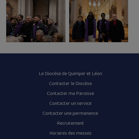
Le Diocèse de Quimper et Léon
Contacter le Diocèse
Contacter ma Paroisse
Contacter un service
Contacter une permanence
Recrutement
Horaires des messes