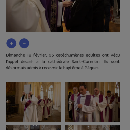
Dimanche 18 février, 65 catéchumènes adultes ont vécu
l’appel décisif à la cathédrale Saint-Corentin. Ils sont
désormais admis à recevoir le baptême à Pâques.