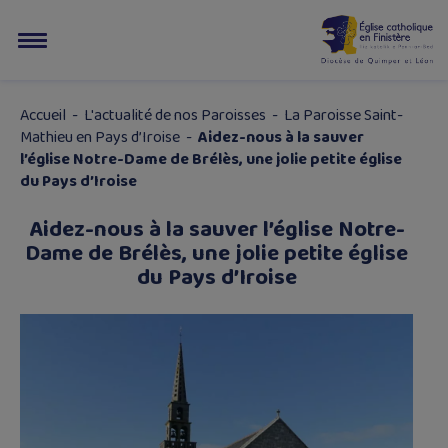
Accueil
-
L'actualité de nos Paroisses
-
La Paroisse Saint-
Mathieu en Pays d’Iroise
-
Aidez-nous à la sauver
l’église Notre-Dame de Brélès, une jolie petite église
du Pays d’Iroise
Aidez-nous à la sauver l’église Notre-
Dame de Brélès, une jolie petite église
du Pays d’Iroise