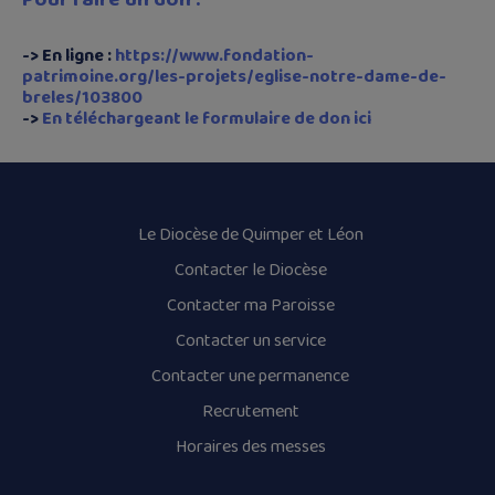
-> En ligne :
https://www.fondation-
patrimoine.org/les-projets/eglise-notre-dame-de-
breles/103800
->
En téléchargeant le formulaire de don ici
Le Diocèse de Quimper et Léon
Contacter le Diocèse
Contacter ma Paroisse
Contacter un service
Contacter une permanence
Recrutement
Horaires des messes