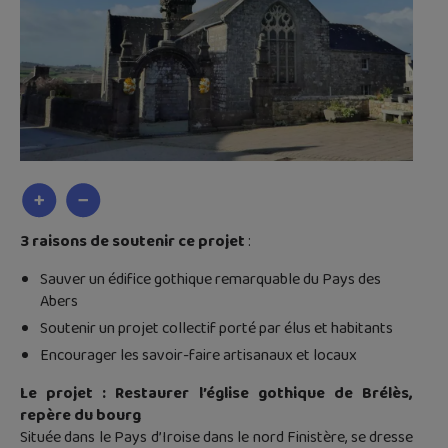
3 raisons de soutenir ce projet
:
Sauver un édifice gothique remarquable du Pays des
Abers
Soutenir un projet collectif porté par élus et habitants
Encourager les savoir-faire artisanaux et locaux
Le projet : Restaurer l’église gothique de Brélès,
repère du bourg
Située dans le Pays d’Iroise dans le nord Finistère, se dresse