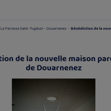
-
La Paroisse Saint-Tugdual – Douarnenez
-
Bénédiction de la nou
ion de la nouvelle maison par
de Douarnenez