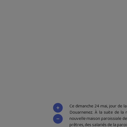
Ce dimanche 24 mai, jour de l
Douarnenez. À la suite de la 
nouvelle maison paroissiale de
prêtres, des salariés de la par