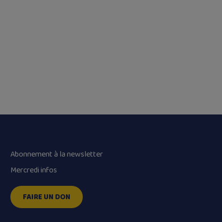
Abonnement à la newsletter
Mercredi infos
FAIRE UN DON