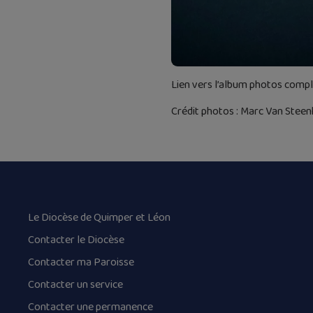
Lien vers l’album photos compl
Crédit photos : Marc Van Steen
Le Diocèse de Quimper et Léon
Contacter le Diocèse
Contacter ma Paroisse
Contacter un service
Contacter une permanence