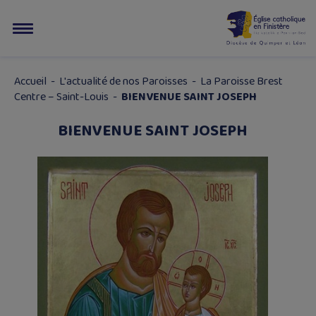
Accueil
-
L'actualité de nos Paroisses
-
La Paroisse Brest
Centre – Saint-Louis
-
BIENVENUE SAINT JOSEPH
BIENVENUE SAINT JOSEPH