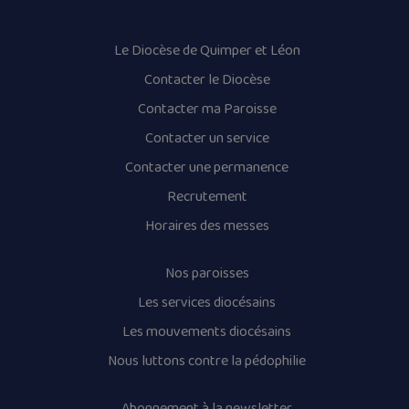
Le Diocèse de Quimper et Léon
Contacter le Diocèse
Contacter ma Paroisse
Contacter un service
Contacter une permanence
Recrutement
Horaires des messes
Nos paroisses
Les services diocésains
Les mouvements diocésains
Nous luttons contre la pédophilie
Abonnement à la newsletter