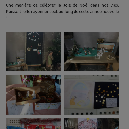
Une manière de célébrer la Joie de Noël dans nos vies.
Puisse-t-elle rayonner tout au long de cette année nouvelle
!