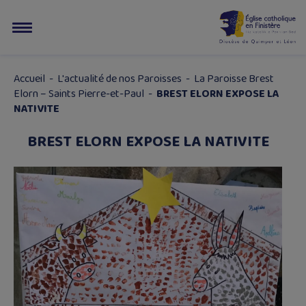
Accueil
-
L'actualité de nos Paroisses
-
La Paroisse Brest
Elorn – Saints Pierre-et-Paul
-
BREST ELORN EXPOSE LA
NATIVITE
BREST ELORN EXPOSE LA NATIVITE