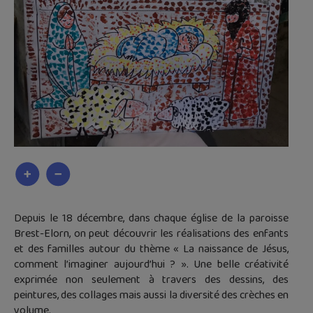
Depuis le 18 décembre, dans chaque église de la paroisse
Brest-Elorn, on peut découvrir les réalisations des enfants
et des familles autour du thème « La naissance de Jésus,
comment l’imaginer aujourd’hui ? ». Une belle créativité
exprimée non seulement à travers des dessins, des
peintures, des collages mais aussi la diversité des crèches en
volume.