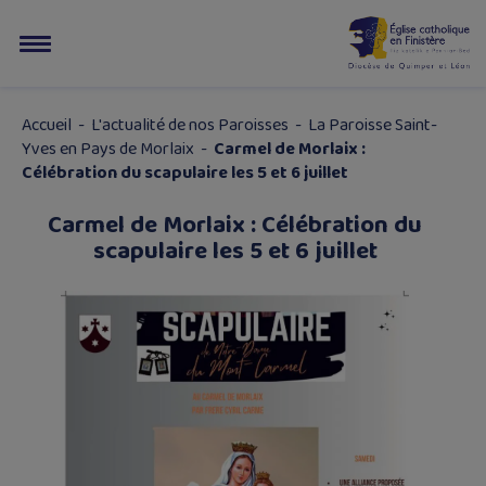
Accueil
-
L'actualité de nos Paroisses
-
La Paroisse Saint-
Yves en Pays de Morlaix
-
Carmel de Morlaix :
Célébration du scapulaire les 5 et 6 juillet
Carmel de Morlaix : Célébration du
scapulaire les 5 et 6 juillet