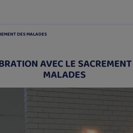
CREMENT DES MALADES
BRATION AVEC LE SACREMENT
MALADES