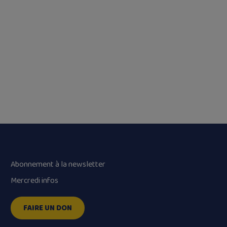
Abonnement à la newsletter
Mercredi infos
FAIRE UN DON