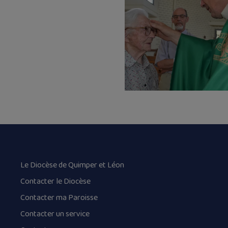
Le Diocèse de Quimper et Léon
Contacter le Diocèse
Contacter ma Paroisse
Contacter un service