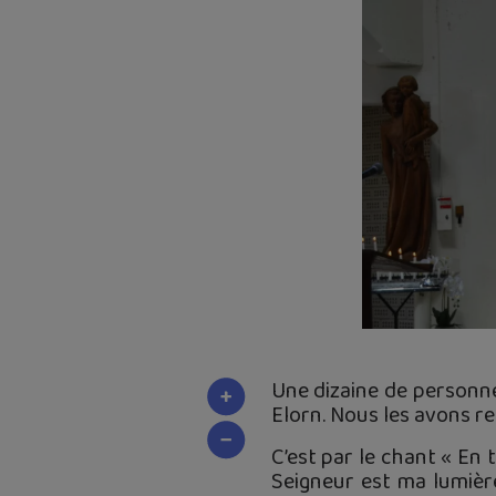
Une dizaine de personne
Elorn. Nous les avons re
C’est par le chant « En
Seigneur est ma lumièr