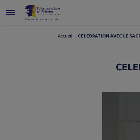
Accueil
-
CELEBRATION AVEC LE SA
CELE