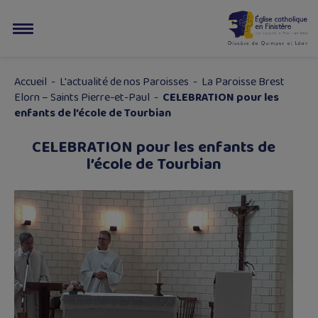
Accueil
-
L'actualité de nos Paroisses
-
La Paroisse Brest
Elorn – Saints Pierre-et-Paul
-
CELEBRATION pour les
enfants de l’école de Tourbian
CELEBRATION pour les enfants de
l’école de Tourbian