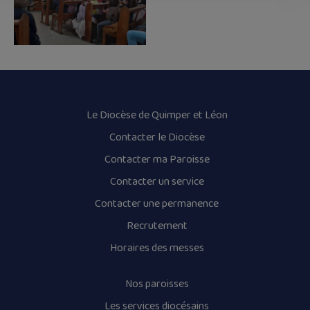
Le Diocèse de Quimper et Léon
Contacter le Diocèse
Contacter ma Paroisse
Contacter un service
Contacter une permanence
Recrutement
Horaires des messes
Nos paroisses
Les services diocésains