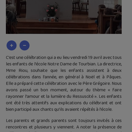
C’est une célébration qui a eu lieu vendredi 19 avril avec tous
les enfants de l’école Notre Dame de Tourbian. La directrice,
Mme Riou, souhaite que les enfants assistent à deux
célébrations dans l’année, en général à Noël et à Pâques.
Elle a préparé cette célébration avec le Père Grégoire. Nous
avons passé un bon moment, autour du thème « faire
rayonner l’amour et la lumière du Ressuscité ». Les enfants
ont été très attentifs aux explications du célébrant et ont
bien participé aux chants qu’ils avaient répétés à l’école.
Les parents et grands parents sont toujours invités à ces
rencontres et plusieurs y viennent. A noter la présence de