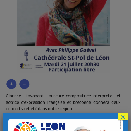
Clarisse Lavanant, auteure-compositrice-interprète et
actrice d’expression française et bretonne donnera deux
concerts cet été dans notre région :
×
Le
21 juillet