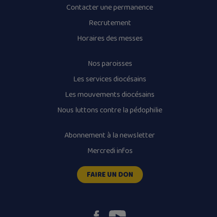
Contacter une permanence
Recrutement
Horaires des messes
Nos paroisses
Les services diocésains
Les mouvements diocésains
Nous luttons contre la pédophilie
Abonnement à la newsletter
Mercredi infos
FAIRE UN DON