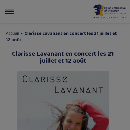
Accueil
-
Clarisse Lavanant en concert les 21 juillet et
12 août
Clarisse Lavanant en concert les 21
juillet et 12 août