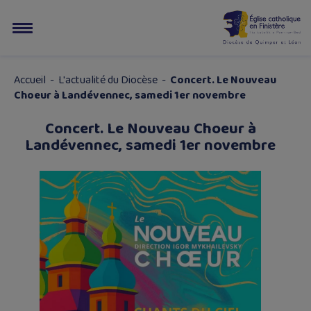
Accueil
-
L'actualité du Diocèse
-
Concert. Le Nouveau
Choeur à Landévennec, samedi 1er novembre
Concert. Le Nouveau Choeur à
Landévennec, samedi 1er novembre