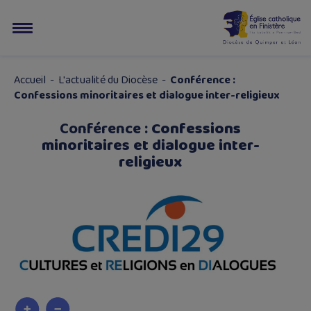
Accueil
-
L'actualité du Diocèse
-
Conférence :
Confessions minoritaires et dialogue inter-religieux
Conférence :
Confessions
minoritaires et dialogue inter-
religieux