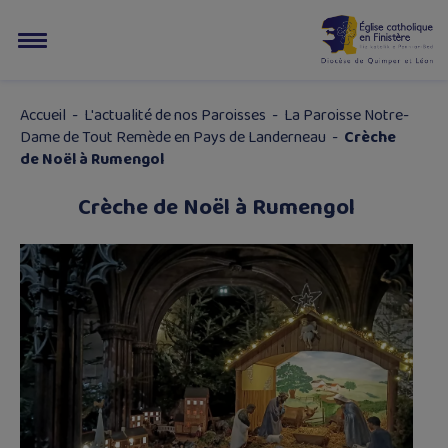
Accueil
-
L'actualité de nos Paroisses
-
La Paroisse Notre-
Dame de Tout Remède en Pays de Landerneau
-
Crèche
de Noël à Rumengol
Crèche de Noël à Rumengol