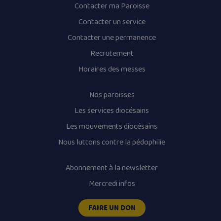
Contacter ma Paroisse
Contacter un service
Contacter une permanence
Recrutement
Horaires des messes
Nos paroisses
Les services diocésains
Les mouvements diocésains
Nous luttons contre la pédophilie
Abonnement à la newsletter
Mercredi infos
FAIRE UN DON