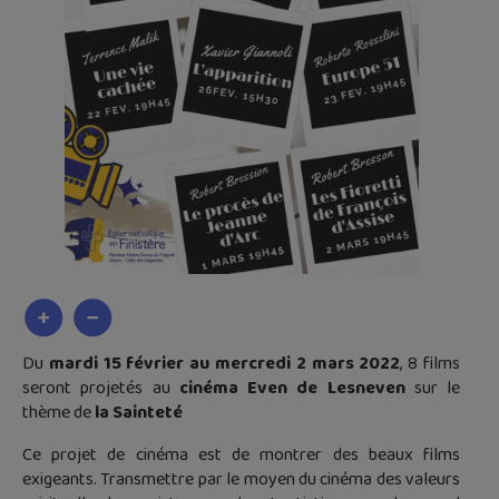
Du
mardi 15 février au mercredi 2 mars 2022
, 8 films
seront projetés au
cinéma Even de Lesneven
sur le
thème de
la Sainteté
Ce projet de cinéma est de montrer des beaux films
exigeants. Transmettre par le moyen du cinéma des valeurs