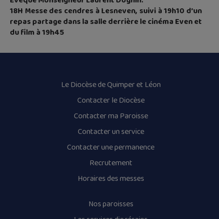
Évêque Monseigneur Laurent Dognin.
18H Messe des cendres à Lesneven, suivi à 19h10 d’un
repas partage dans la salle derrière le cinéma Even et
du film à 19h45
Le Diocèse de Quimper et Léon
Contacter le Diocèse
Contacter ma Paroisse
Contacter un service
Contacter une permanence
Recrutement
Horaires des messes
Nos paroisses