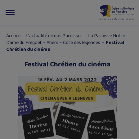
Accueil
-
L'actualité de nos Paroisses
-
La Paroisse Notre-
Dame du Folgoët – Abers – Côte des légendes
-
Festival
Chrétien du cinéma
Festival Chrétien du cinéma