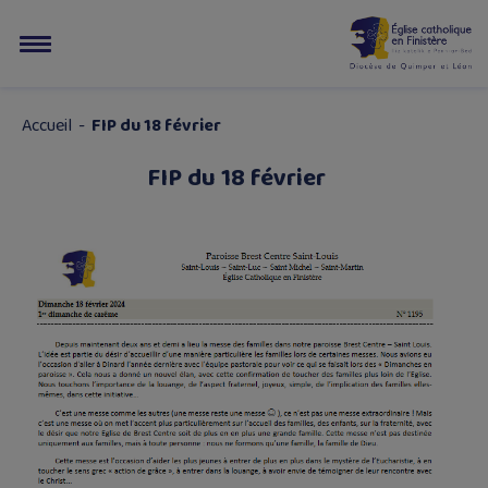
Accueil
-
FIP du 18 février
FIP du 18 février