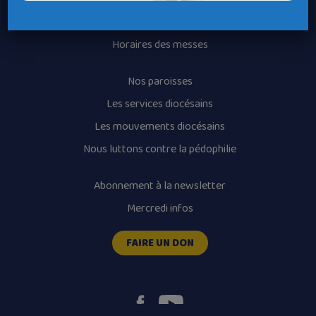
Recrutement
Horaires des messes
Nos paroisses
Les services diocésains
Les mouvements diocésains
Nous luttons contre la pédophilie
Abonnement à la newsletter
Mercredi infos
FAIRE UN DON