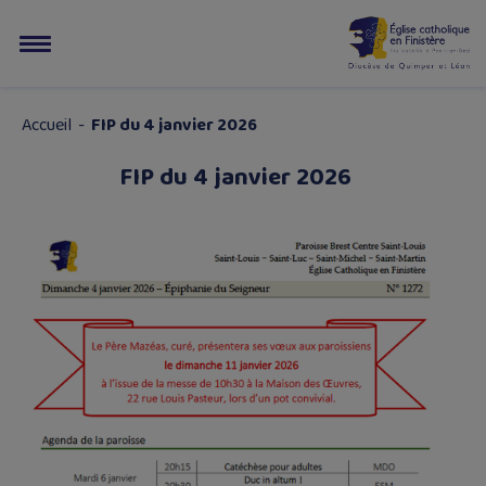
Accueil
-
FIP du 4 janvier 2026
FIP du 4 janvier 2026