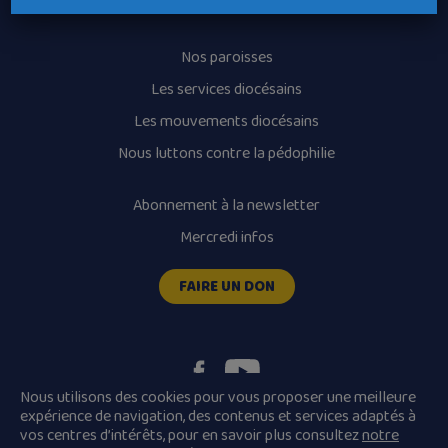
Horaires des messes
Nos paroisses
Les services diocésains
Les mouvements diocésains
Nous luttons contre la pédophilie
Abonnement à la newsletter
Mercredi infos
FAIRE UN DON
Nous utilisons des cookies pour vous proposer une meilleure
expérience de navigation, des contenus et services adaptés à
vos centres d’intérêts, pour en savoir plus consultez
notre
Plan du site
Mentions légales