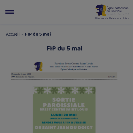
Accueil
-
FIP du 5 mai
FIP du 5 mai