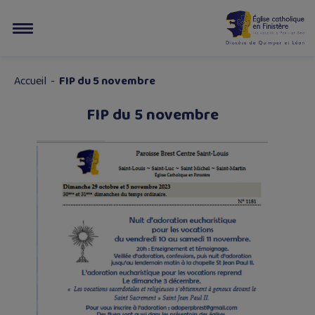
Accueil
-
FIP du 5 novembre
FIP du 5 novembre