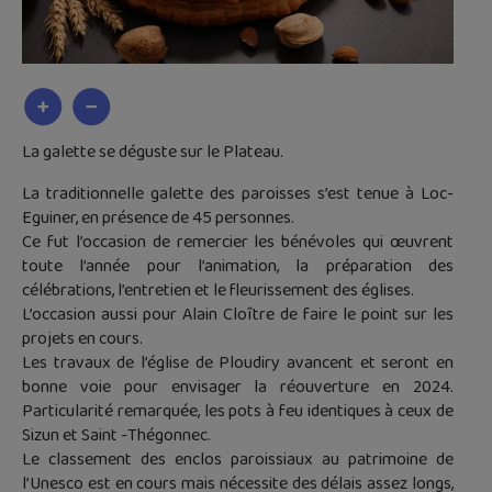
La galette se déguste sur le Plateau.
La traditionnelle galette des paroisses s’est tenue à Loc-
Eguiner, en présence de 45 personnes.
Ce fut l’occasion de remercier les bénévoles qui œuvrent
toute l’année pour l’animation, la préparation des
célébrations, l’entretien et le fleurissement des églises.
L’occasion aussi pour Alain Cloître de faire le point sur les
projets en cours.
Les travaux de l’église de Ploudiry avancent et seront en
bonne voie pour envisager la réouverture en 2024.
Particularité remarquée, les pots à feu identiques à ceux de
Sizun et Saint -Thégonnec.
Le classement des enclos paroissiaux au patrimoine de
l’Unesco est en cours mais nécessite des délais assez longs,