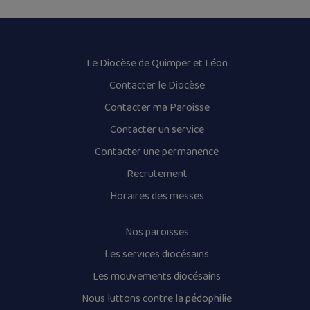
Le Diocèse de Quimper et Léon
Contacter le Diocèse
Contacter ma Paroisse
Contacter un service
Contacter une permanence
Recrutement
Horaires des messes
Nos paroisses
Les services diocésains
Les mouvements diocésains
Nous luttons contre la pédophilie