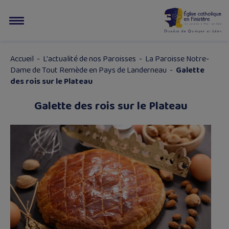
Accueil
-
L'actualité de nos Paroisses
-
La Paroisse Notre-
Dame de Tout Remède en Pays de Landerneau
-
Galette
des rois sur le Plateau
Galette des rois sur le Plateau