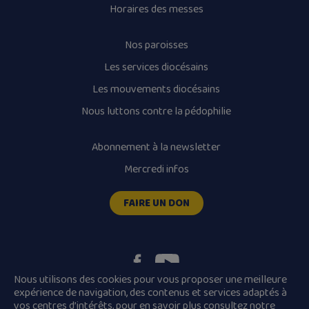
Horaires des messes
Nos paroisses
Les services diocésains
Les mouvements diocésains
Nous luttons contre la pédophilie
Abonnement à la newsletter
Mercredi infos
FAIRE UN DON
Nous utilisons des cookies pour vous proposer une meilleure
expérience de navigation, des contenus et services adaptés à
vos centres d’intérêts, pour en savoir plus consultez
notre
Plan du site
Mentions légales