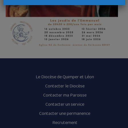
Le Diocèse de Quimper et Léon
Contacter le Diocèse
Contacter ma Paroisse
Contacter un service
Contacter une permanence
Recrutement