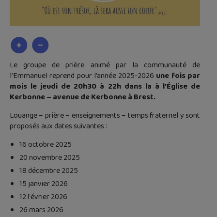
Le groupe de prière animé par la communauté de
l’Emmanuel reprend pour l’année 2025-2026
une fois par
mois le jeudi de 20h30 à 22h dans la à l’Église de
Kerbonne – avenue de Kerbonne à Brest.
Louange – prière – enseignements – temps fraternel y sont
proposés aux dates suivantes :
16 octobre 2025
20 novembre 2025
18 décembre 2025
15 janvier 2026
12 février 2026
26 mars 2026