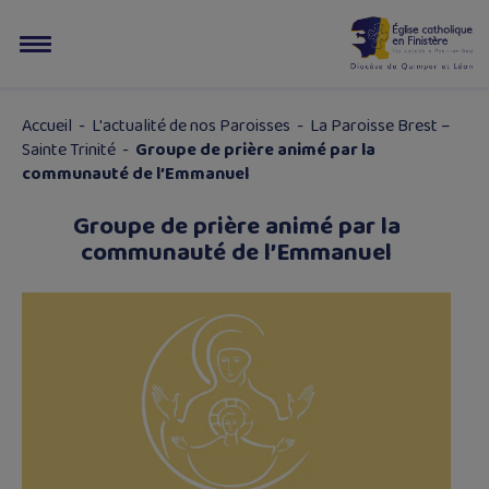
Accueil
-
L'actualité de nos Paroisses
-
La Paroisse Brest –
Sainte Trinité
-
Groupe de prière animé par la
communauté de l’Emmanuel
Groupe de prière animé par la
communauté de l’Emmanuel