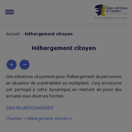
Accueil
-
Hébergement citoyen
Hébergement citoyen
Des initiatives citoyennes pour l’hébergement de personnes
en situation de vulnérabilité se multiplient. Cinq structures
ont participé à cette dynamique, en mettant en place des
accueils sous diverses formes.
Sens de cette hospitalité
Chantier « Hébergement citoyen »