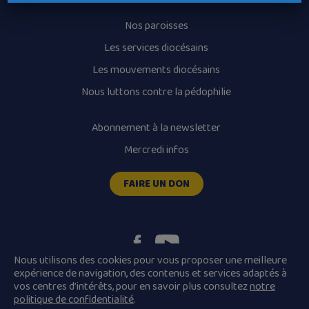
Nos paroisses
Les services diocésains
Les mouvements diocésains
Nous luttons contre la pédophilie
Abonnement à la newsletter
Mercredi infos
FAIRE UN DON
Nous utilisons des cookies pour vous proposer une meilleure
expérience de navigation, des contenus et services adaptés à
vos centres d’intérêts, pour en savoir plus consultez
notre
Plan du site
Mentions légales
politique de confidentialité
.