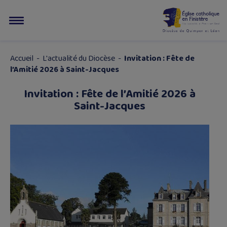
Accueil
-
L'actualité du Diocèse
-
Invitation : Fête de
l’Amitié 2026 à Saint-Jacques
Invitation : Fête de l’Amitié 2026 à
Saint-Jacques