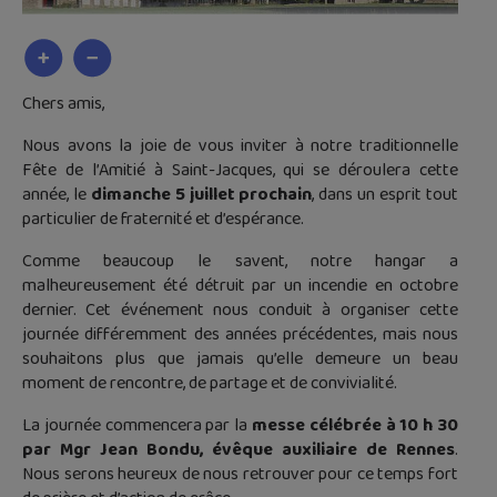
Chers amis,
Nous avons la joie de vous inviter à notre traditionnelle
Fête de l’Amitié à Saint-Jacques, qui se déroulera cette
année, le
dimanche 5 juillet prochain
, dans un esprit tout
particulier de fraternité et d’espérance.
Comme beaucoup le savent, notre hangar a
malheureusement été détruit par un incendie en octobre
dernier. Cet événement nous conduit à organiser cette
journée différemment des années précédentes, mais nous
souhaitons plus que jamais qu’elle demeure un beau
moment de rencontre, de partage et de convivialité.
La journée commencera par la
messe célébrée à 10 h 30
par Mgr Jean Bondu, évêque auxiliaire de Rennes
.
Nous serons heureux de nous retrouver pour ce temps fort