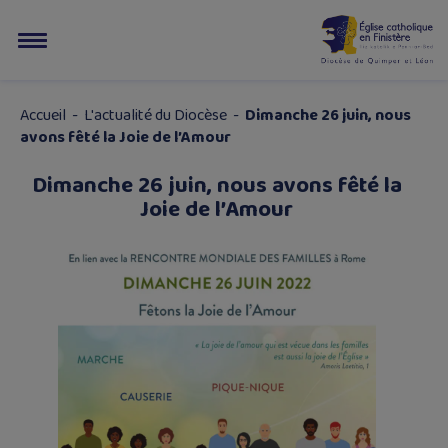
Accueil
-
L'actualité du Diocèse
-
Dimanche 26 juin, nous
avons fêté la Joie de l’Amour
Dimanche 26 juin, nous avons fêté la
Joie de l’Amour