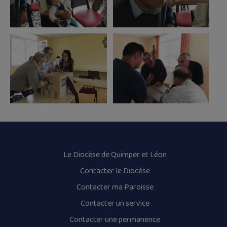
Le Diocèse de Quimper et Léon
Contacter le Diocèse
Contacter ma Paroisse
Contacter un service
Contacter une permanence