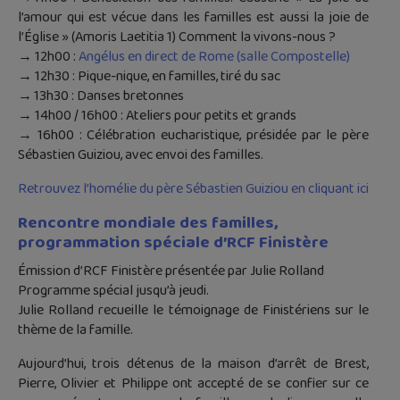
l’amour qui est vécue dans les familles est aussi la joie de
l’Église » (Amoris Laetitia 1) Comment la vivons-nous ?
→ 12h00 :
Angélus en direct de Rome (salle Compostelle)
→ 12h30 : Pique-nique, en familles, tiré du sac
→ 13h30 : Danses bretonnes
→ 14h00 / 16h00 : Ateliers pour petits et grands
→ 16h00 : Célébration eucharistique, présidée par le père
Sébastien Guiziou, avec envoi des familles.
Retrouvez l’homélie du père Sébastien Guiziou en cliquant ici
Rencontre mondiale des familles,
programmation spéciale d’RCF Finistère
Émission d’RCF Finistère présentée par Julie Rolland
Programme spécial jusqu’à jeudi.
Julie Rolland recueille le témoignage de Finistériens sur le
thème de la famille.
Aujourd’hui, trois détenus de la maison d’arrêt de Brest,
Pierre, Olivier et Philippe ont accepté de se confier sur ce