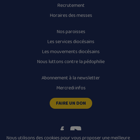
Recrutement
Horaires des messes
Nos paroisses
Les services diocésains
Les mouvements diocésains
Nous luttons contre la pédophilie
Abonnement à la newsletter
Mercredi infos
FAIRE UN DON
Nous utilisons des cookies pour vous proposer une meilleure