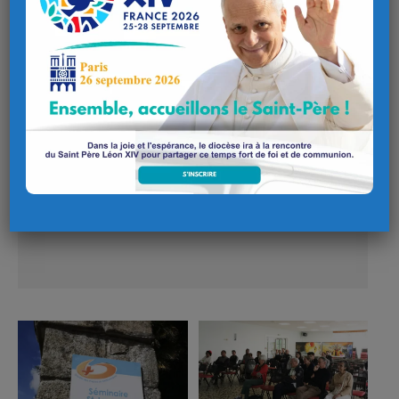
Ce contenu est bloqué car il nécessite que vous
acceptiez les cookies. Veuillez consulter notre
politique de confidentialité.
J'accepte les cookies