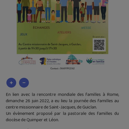
En lien avec la rencontre mondiale des familles à Rome,
dimanche 26 juin 2022, a eu lieu la journée des familles au
centre missionnaire de Saint-Jacques, de Guiclan.
Un évènement proposé par la pastorale des familles du
diocèse de Quimper et Léon.