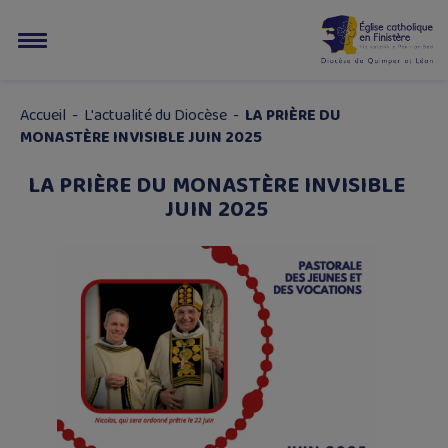
Accueil
-
L'actualité du Diocèse
-
LA PRIÈRE DU
MONASTÈRE INVISIBLE JUIN 2025
LA PRIÈRE DU MONASTÈRE INVISIBLE
JUIN 2025