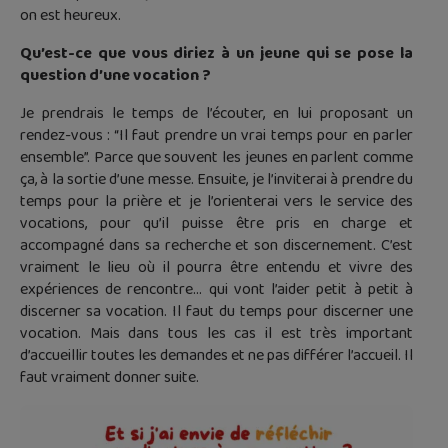
on est heureux.
Qu’est-ce que vous diriez à un jeune qui se pose la
question d’une vocation ?
Je prendrais le temps de l’écouter, en lui proposant un
rendez-vous : “Il faut prendre un vrai temps pour en parler
ensemble”. Parce que souvent les jeunes en parlent comme
ça, à la sortie d’une messe. Ensuite, je l’inviterai à prendre du
temps pour la prière et je l’orienterai vers le service des
vocations, pour qu’il puisse être pris en charge et
accompagné dans sa recherche et son discernement. C’est
vraiment le lieu où il pourra être entendu et vivre des
expériences de rencontre… qui vont l’aider petit à petit à
discerner sa vocation. Il faut du temps pour discerner une
vocation. Mais dans tous les cas il est très important
d’accueillir toutes les demandes et ne pas différer l’accueil. Il
faut vraiment donner suite.