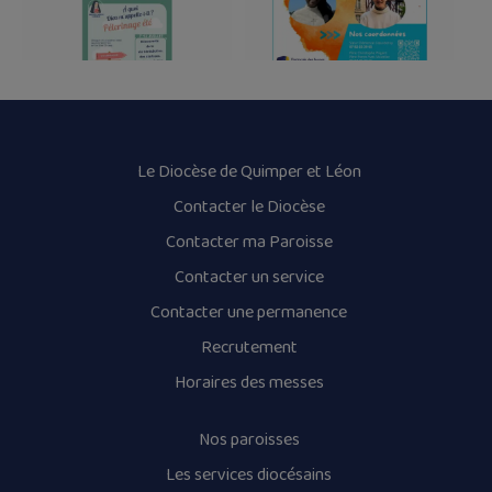
Le Diocèse de Quimper et Léon
Contacter le Diocèse
Contacter ma Paroisse
Contacter un service
Contacter une permanence
Recrutement
Horaires des messes
Nos paroisses
Les services diocésains