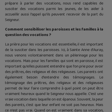
prépare à parler des vocations, nous rend capables de
susciter des vocations parmi les jeunes, de les aider à
accueillir aussi l’appel qu’ils peuvent recevoir de la part du
Seigneur.
Comment sensibiliser les paroisses et les familles à la
question des vocations ?
La prière pour les vocations est essentielle, il est important
de la susciter dans les paroisses. Ici, à Sainte Anne d’Auray,
nous venons volontairement dans un pèlerinage pour les
vocations. Mais pour les familles qui sont en paroisse, il est
important qu’elles puissent entendre que l’on prie pour avoir
des prêtres, des religieux et des religieuses. Les parents ont
également besoin d’entendre des témoignages. Le
témoignage des prêtres, des religieux et des religieuses
permet de leur faire comprendre à quel point on peut être
vraiment heureux quand le Seigneur nous appelle. C’est une
vraie vocation dans laquelle on est épanoui. Souvent, la peur
des parents, c’est que leur enfant ne soit pas heureux. Mais
ce n’est pas vrai. Quand on est vraiment dans sa vocation,