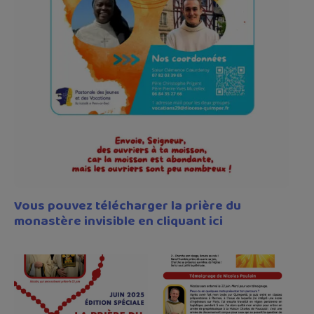
Vous pouvez télécharger la prière du
monastère invisible en cliquant ici