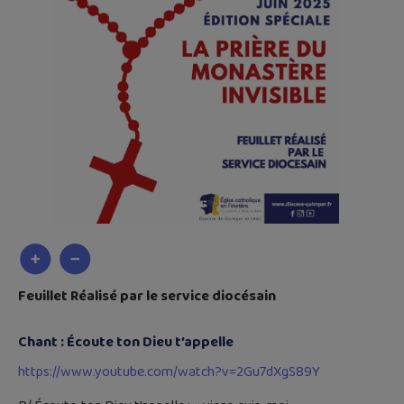
Feuillet Réalisé par le service diocésain
Chant : Écoute ton Dieu t’appelle
https://www.youtube.com/watch?v=2Gu7dXgS89Y