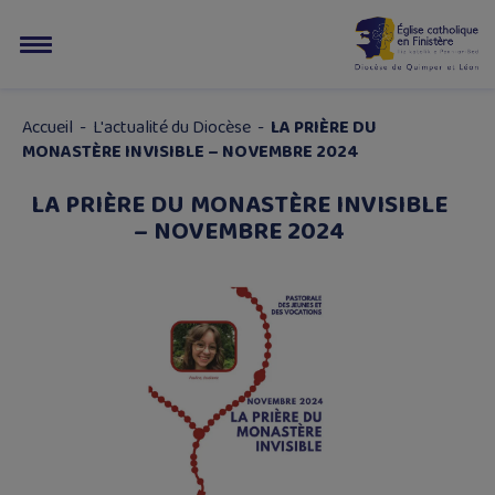
Accueil
-
L'actualité du Diocèse
-
LA PRIÈRE DU
MONASTÈRE INVISIBLE – NOVEMBRE 2024
LA PRIÈRE DU MONASTÈRE INVISIBLE
– NOVEMBRE 2024