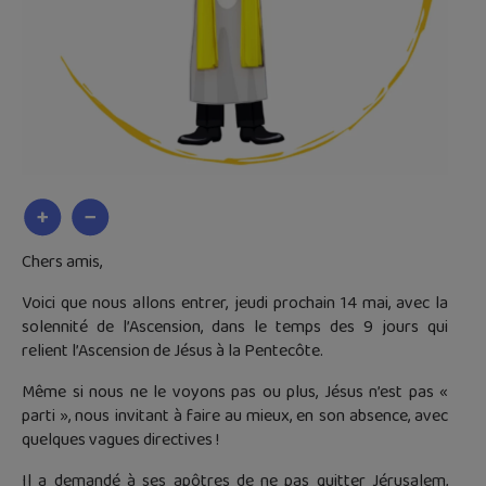
Chers amis,
Voici que nous allons entrer, jeudi prochain 14 mai, avec la
solennité de l’Ascension, dans le temps des 9 jours qui
relient l’Ascension de Jésus à la Pentecôte.
Même si nous ne le voyons pas ou plus, Jésus n’est pas «
parti », nous invitant à faire au mieux, en son absence, avec
quelques vagues directives !
Il a demandé à ses apôtres de ne pas quitter Jérusalem,