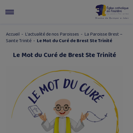
Accueil
-
L'actualité de nos Paroisses
-
La Paroisse Brest –
Sainte Trinité
-
Le Mot du Curé de Brest Ste Trinité
Le Mot du Curé de Brest Ste Trinité