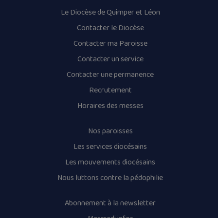
Le Diocèse de Quimper et Léon
Contacter le Diocèse
Contacter ma Paroisse
Contacter un service
Contacter une permanence
Recrutement
Horaires des messes
Nos paroisses
Les services diocésains
Les mouvements diocésains
Nous luttons contre la pédophilie
Abonnement à la newsletter