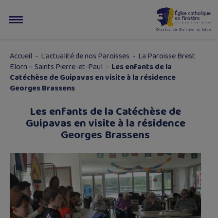
Accueil
-
L'actualité de nos Paroisses
-
La Paroisse Brest
Elorn – Saints Pierre-et-Paul
-
Les enfants de la
Catéchèse de Guipavas en visite à la résidence
Georges Brassens
Les enfants de la Catéchèse de
Guipavas en visite à la résidence
Georges Brassens