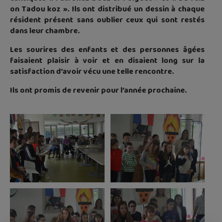
on Tadou koz ». Ils ont distribué un dessin à chaque
résident présent sans oublier ceux qui sont restés
dans leur chambre.
Les sourires des enfants et des personnes âgées
faisaient plaisir à voir et en disaient long sur la
satisfaction d’avoir vécu une telle rencontre.
Ils ont promis de revenir pour l’année prochaine.