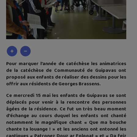
Pour marquer l’année de catéchèse les animatrices
de la catéchèse de Communauté de Guipavas ont
proposé aux enfants de réaliser des dessins pour les
offrir aux résidents de Georges Brassens.
Ce mercredi 15 mai les enfants de Guipavas se sont
déplacés pour venir à la rencontre des personnes
âgées de la résidence. Ce fut un très beau moment
d’échange au cours duquel les enfants ont chanté
notamment le magnifique chant « Que ma bouche
chante ta louange ! » et les anciens ont entonné les
cantiques « Patronez Douz ar Folgoat » et « Da feiz