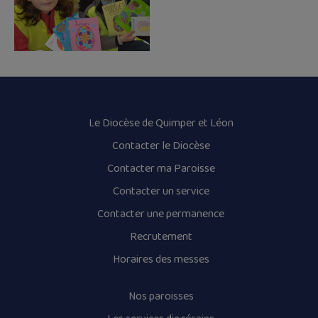
Le Diocèse de Quimper et Léon
Contacter le Diocèse
Contacter ma Paroisse
Contacter un service
Contacter une permanence
Recrutement
Horaires des messes
Nos paroisses