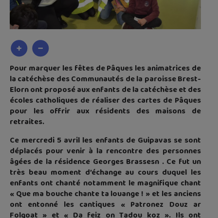
Pour marquer les fêtes de Pâques les animatrices de
la catéchèse des Communautés de la paroisse Brest-
Elorn ont proposé aux enfants de la catéchèse et des
écoles catholiques de réaliser des cartes de Pâques
pour les offrir aux résidents
des maisons de
retraites.
Ce mercredi 5 avril les enfants de Guipavas se sont
déplacés pour venir à la rencontre des personnes
âgées de la résidence Georges Brassesn . Ce fut un
très beau moment d’échange au cours duquel les
enfants ont chanté notamment le magnifique chant
« Que ma bouche chante ta louange ! » et les anciens
ont entonné les cantiques « Patronez Douz ar
Folgoat » et « Da feiz on Tadou koz ». Ils ont