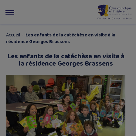
Accueil
-
Les enfants de la catéchèse en visite à la
résidence Georges Brassens
Les enfants de la catéchèse en visite à
la résidence Georges Brassens