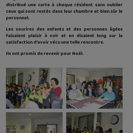
distribué une carte à chaque résident sans oublier
ceux qui sont restés dans leur chambre et bien sûr le
personnel.
Les sourires des enfants et des personnes âgées
faisaient plaisir à voir et en disaient long sur la
satisfaction d’avoir vécu une telle rencontre.
Ils ont promis de revenir pour Noël.