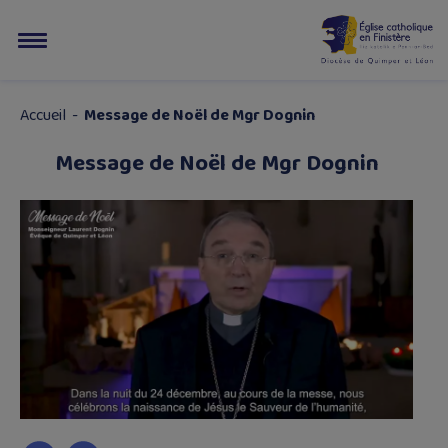
Accueil
-
Message de Noël de Mgr Dognin
Message de Noël de Mgr Dognin