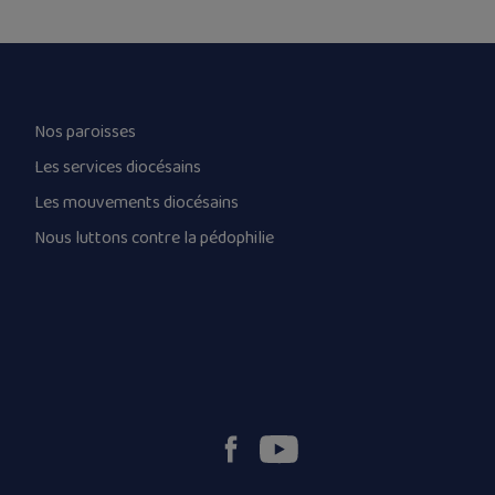
Nos paroisses
Les services diocésains
Les mouvements diocésains
Nous luttons contre la pédophilie