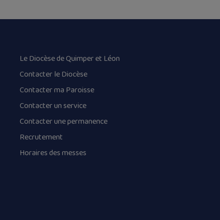
Le Diocèse de Quimper et Léon
Contacter le Diocèse
Contacter ma Paroisse
Contacter un service
Contacter une permanence
Recrutement
Horaires des messes