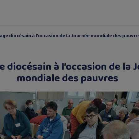
ge diocésain à l’occasion de la Journée mondiale des pauvre
 diocésain à l’occasion de la 
mondiale des pauvres