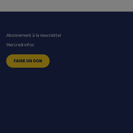
Abonnement à la newsletter
Mercredi infos
FAIRE UN DON