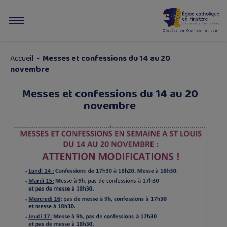
Accueil
-
Messes et confessions du 14 au 20
novembre
Messes et confessions du 14 au 20
novembre