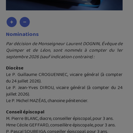
Nominations
Par décision de Monseigneur Laurent DOGNIN, Évêque de
Quimper et de Léon, sont nommés à compter du 1er
septembre 2026 (sauf indication contraire) :
Diocèse
Le P. Guillaume CROGUENNEC, vicaire général (à compter
du 24 juillet 2026).
Le P. Jean-Yves DIROU, vicaire général (à compter du 24
juillet 2026).
Le P. Michel MAZÉAS, chanoine pénitencier.
Conseil épiscopal
M. Pierre BLANC, diacre, conseiller épiscopal, pour 3 ans.
Mme Cécile GEFFARD, conseillère épiscopale, pour 3 ans.
P. Pascal SOUBEIGA, conseiller épiscopal, pour 3 ans.