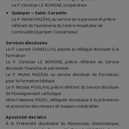
Le P. Christian LE BORGNE, coopérateur
Quimper – Saint-Corentin
Le P. Michel MAZÉAS, au service de la paroisse et prêtre
référent de l’aumônerie du Centre Hospitalier de
Cornouaille (Quimper-Concarneau)
Services diocésains
Le P. Laurent DANIELLOU, adjoint au délégué diocésain à la
formation
Le P. Christian LE BORGNE, prêtre référent du Service
diocésain Tourisme et patrimoine
Le P. Michel MAZÉAS, au service diocésain de formation,
pour la formation biblique
Le P. Nicolas POULAIN, prêtre référent du Service diocésain
de l’Enseignement catholique
Mme Fabienne PADEL, déléguée diocésaine à la prévention
et protection des mineurs et majeurs vulnérables
Apostolat des laïcs
À la Fraternité diocésaine du Renouveau charismatique,