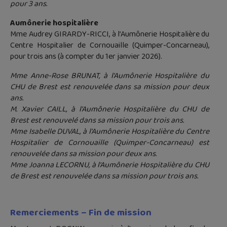
pour 3 ans.
Aumônerie hospitalière
Mme Audrey GIRARDY-RICCI, à l’Aumônerie Hospitalière du
Centre Hospitalier de Cornouaille (Quimper-Concarneau),
pour trois ans (à compter du 1er janvier 2026).
Mme Anne-Rose BRUNAT, à l’Aumônerie Hospitalière du
CHU de Brest est renouvelée dans sa mission pour deux
ans.
M. Xavier CAILL, à l’Aumônerie Hospitalière du CHU de
Brest est renouvelé dans sa mission pour trois ans.
Mme Isabelle DUVAL, à l’Aumônerie Hospitalière du Centre
Hospitalier de Cornouaille (Quimper-Concarneau) est
renouvelée dans sa mission pour deux ans.
Mme Joanna LECORNU, à l’Aumônerie Hospitalière du CHU
de Brest est renouvelée dans sa mission pour trois ans.
Remerciements – Fin de mission