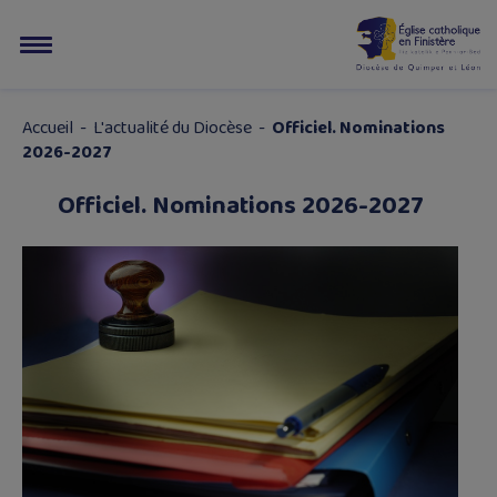
Accueil
-
L'actualité du Diocèse
-
Officiel. Nominations
2026-2027
Officiel. Nominations 2026-2027