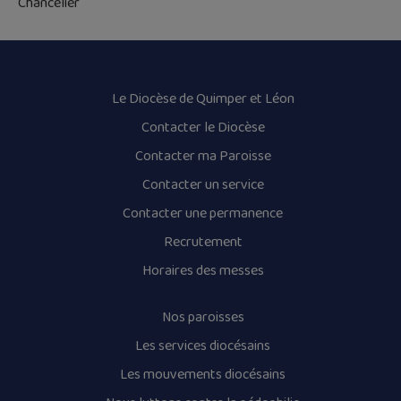
Chancelier
Le Diocèse de Quimper et Léon
Contacter le Diocèse
Contacter ma Paroisse
Contacter un service
Contacter une permanence
Recrutement
Horaires des messes
Nos paroisses
Les services diocésains
Les mouvements diocésains