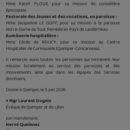
Mme Katell PLOUX, pour sa mission de conseillère
épiscopale
Pastorale des Jeunes et des vocations, en paroisse :
Mme Jacqueline LE GOFF, pour sa mission à la paroisse
Notre-Dame de Tout Remède en Pays de Landerneau
Aumônerie hospitalière :
Mme Cécile de ROUCY, pour sa mission au Centre
Hospitalier de Cornouaille (Quimper-Concarneau).
Il remercie aussi toutes les personnes qui terminent leur
mission localement au service des paroisses et des
mouvements ainsi que dans les équipes des Services
diocésains.
Donné à Quimper, le 5 juin 2026
+ Mgr Laurent Dognin
Évêque de Quimper et de Léon
par mandement,
Hervé Queinnec