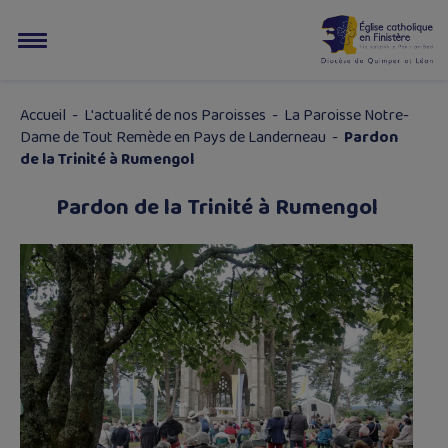
Accueil
-
L'actualité de nos Paroisses
-
La Paroisse Notre-
Dame de Tout Remède en Pays de Landerneau
-
Pardon
de la Trinité à Rumengol
Pardon de la Trinité à Rumengol