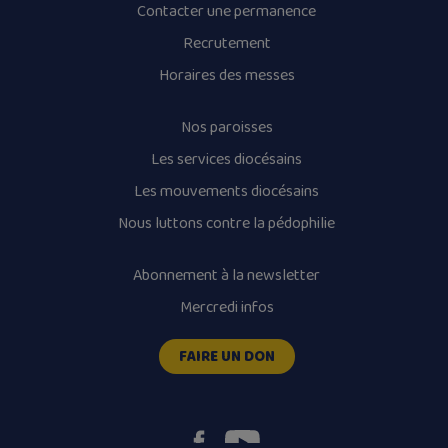
Contacter une permanence
Recrutement
Horaires des messes
Nos paroisses
Les services diocésains
Les mouvements diocésains
Nous luttons contre la pédophilie
Abonnement à la newsletter
Mercredi infos
FAIRE UN DON