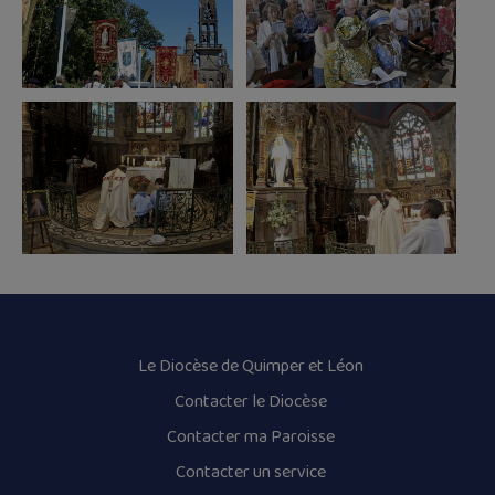
Le Diocèse de Quimper et Léon
Contacter le Diocèse
Contacter ma Paroisse
Contacter un service