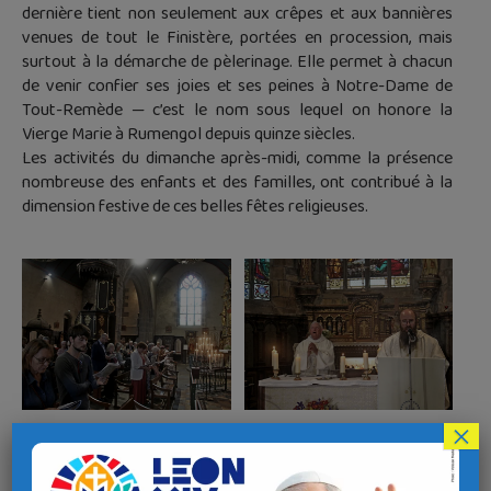
dernière tient non seulement aux crêpes et aux bannières
venues de tout le Finistère, portées en procession, mais
surtout à la démarche de pèlerinage. Elle permet à chacun
de venir confier ses joies et ses peines à Notre-Dame de
Tout-Remède — c’est le nom sous lequel on honore la
Vierge Marie à Rumengol depuis quinze siècles.
Les activités du dimanche après-midi, comme la présence
nombreuse des enfants et des familles, ont contribué à la
dimension festive de ces belles fêtes religieuses.
×