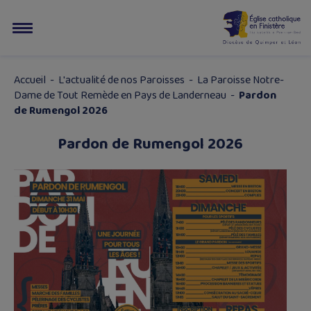
Accueil
-
L'actualité de nos Paroisses
-
La Paroisse Notre-
Dame de Tout Remède en Pays de Landerneau
-
Pardon
de Rumengol 2026
Pardon de Rumengol 2026