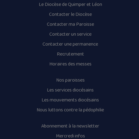
Le Diocèse de Quimper et Léon
Contacter le Diocèse
Contacter ma Paroisse
Contacter un service
Contacter une permanence
Recrutement
Horaires des messes
Nos paroisses
Les services diocésains
Les mouvements diocésains
Nous luttons contre la pédophilie
Abonnement à la newsletter
Mercredi infos