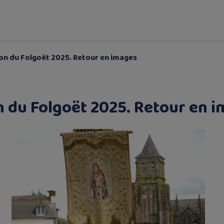
on du Folgoët 2025. Retour en images
 du Folgoët 2025. Retour en 