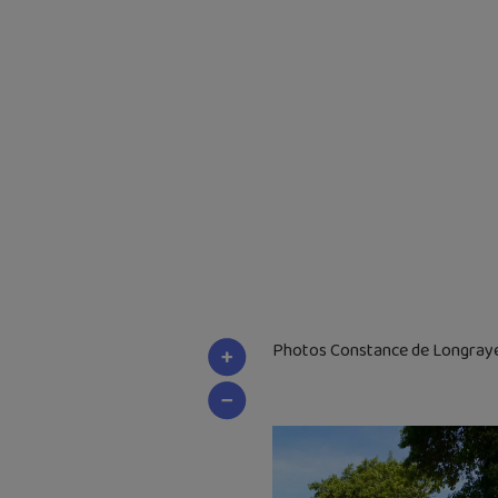
Photos Constance de Longray