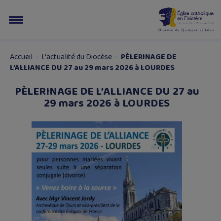
Accueil
-
L'actualité du Diocèse
-
PÈLERINAGE DE
L’ALLIANCE DU 27 au 29 mars 2026 à LOURDES
PÈLERINAGE DE L’ALLIANCE DU 27 au
29 mars 2026 à LOURDES