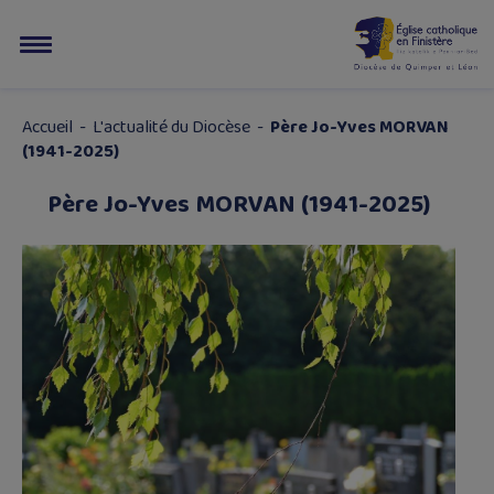
Accueil
-
L'actualité du Diocèse
-
Père Jo-Yves MORVAN
(1941-2025)
Père Jo-Yves MORVAN (1941-2025)