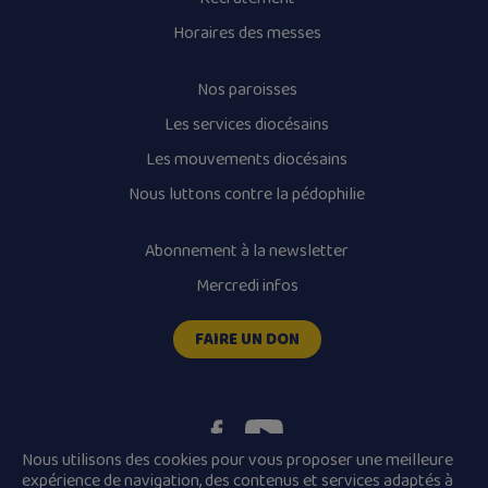
Horaires des messes
Nos paroisses
Les services diocésains
Les mouvements diocésains
Nous luttons contre la pédophilie
Abonnement à la newsletter
Mercredi infos
FAIRE UN DON
Nous utilisons des cookies pour vous proposer une meilleure
expérience de navigation, des contenus et services adaptés à