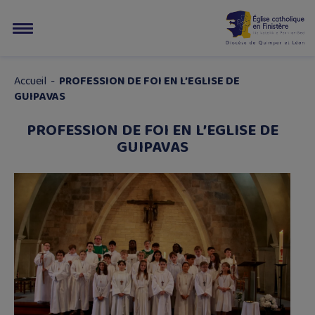
Accueil
-
PROFESSION DE FOI EN L’EGLISE DE
GUIPAVAS
PROFESSION DE FOI EN L’EGLISE DE
GUIPAVAS