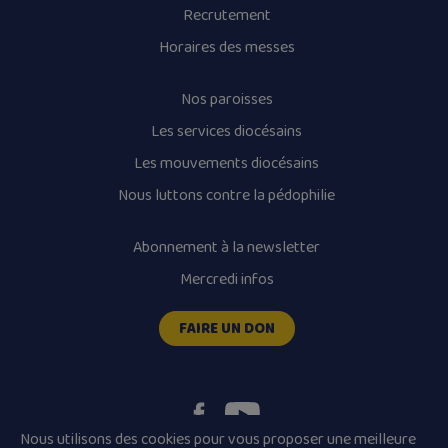
Recrutement
Horaires des messes
Nos paroisses
Les services diocésains
Les mouvements diocésains
Nous luttons contre la pédophilie
Abonnement à la newsletter
Mercredi infos
FAIRE UN DON
Nous utilisons des cookies pour vous proposer une meilleure