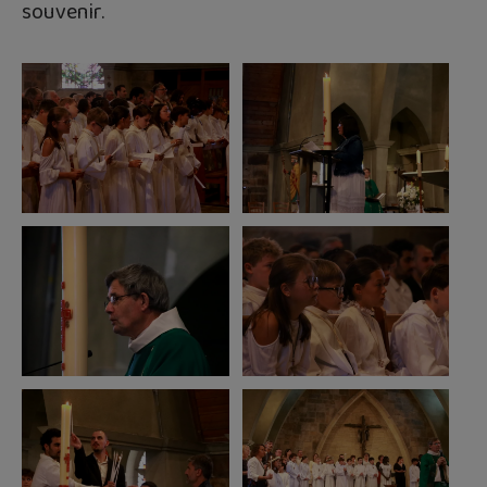
souvenir.