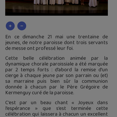
En ce dimanche 21 mai une trentaine de
jeunes, de notre paroisse dont trois servants
de messe ont professé leur foi.
Cette belle célébration animée par la
dynamique chorale paroissiale a été marquée
par 2 temps forts : d’abord la remise d’un
cierge à chaque jeune par son parrain ou (et)
sa marraine puis bien sûr la communion
donnée à chacun par le Père Grégoire de
Kermenguy curé de la paroisse.
C’est par un beau chant « Joyeux dans
l’espérance » que s’est terminée cette
célébration qui laissera à chacun un excellent