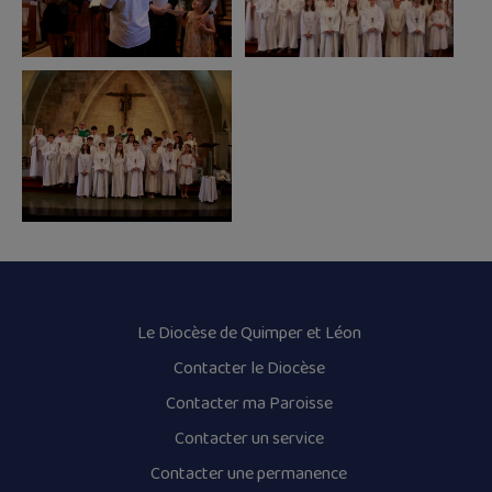
Le Diocèse de Quimper et Léon
Contacter le Diocèse
Contacter ma Paroisse
Contacter un service
Contacter une permanence