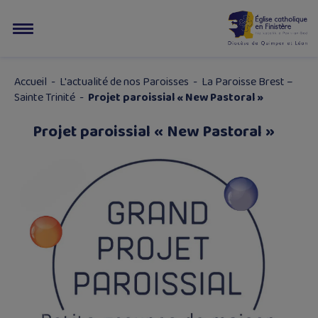
Accueil
-
L'actualité de nos Paroisses
-
La Paroisse Brest –
Sainte Trinité
-
Projet paroissial « New Pastoral »
Projet paroissial « New Pastoral »