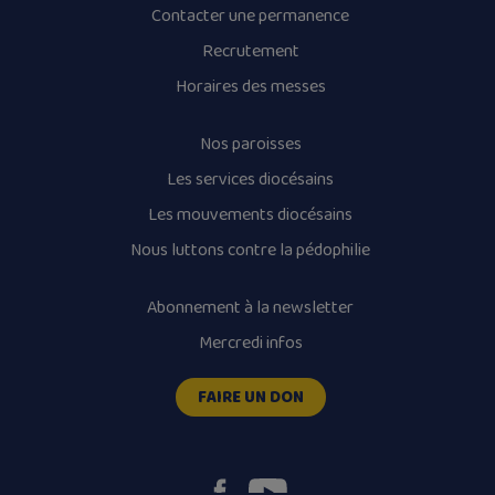
Contacter une permanence
Recrutement
Horaires des messes
Nos paroisses
Les services diocésains
Les mouvements diocésains
Nous luttons contre la pédophilie
Abonnement à la newsletter
Mercredi infos
FAIRE UN DON