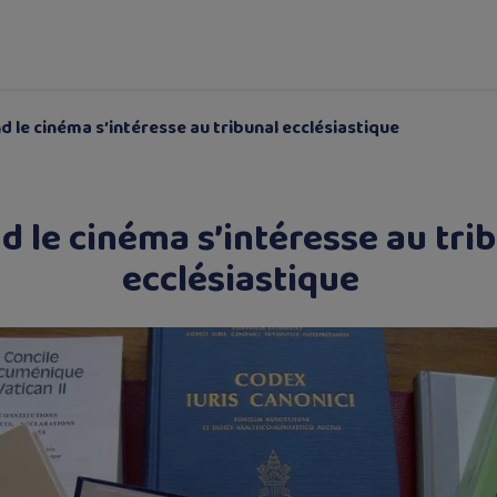
 le cinéma s’intéresse au tribunal ecclésiastique
 le cinéma s’intéresse au tri
ecclésiastique