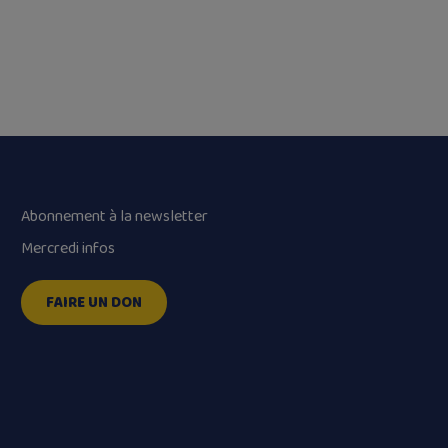
Abonnement à la newsletter
Mercredi infos
FAIRE UN DON