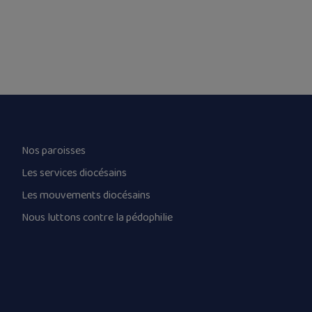
Nos paroisses
Les services diocésains
Les mouvements diocésains
Nous luttons contre la pédophilie