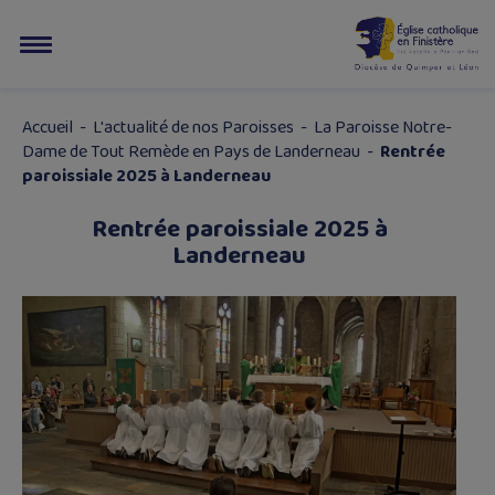
Accueil
-
L'actualité de nos Paroisses
-
La Paroisse Notre-
Dame de Tout Remède en Pays de Landerneau
-
Rentrée
paroissiale 2025 à Landerneau
Rentrée paroissiale 2025 à
Landerneau