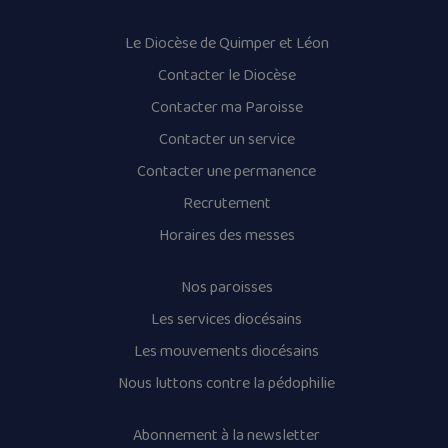
Le Diocèse de Quimper et Léon
Contacter le Diocèse
Contacter ma Paroisse
Contacter un service
Contacter une permanence
Recrutement
Horaires des messes
Nos paroisses
Les services diocésains
Les mouvements diocésains
Nous luttons contre la pédophilie
Abonnement à la newsletter