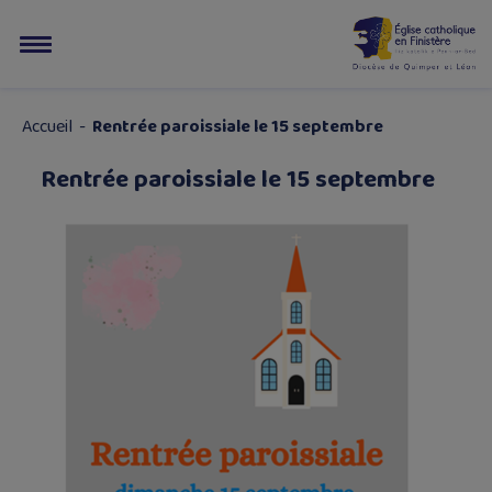
Accueil
-
Rentrée paroissiale le 15 septembre
Rentrée paroissiale le 15 septembre