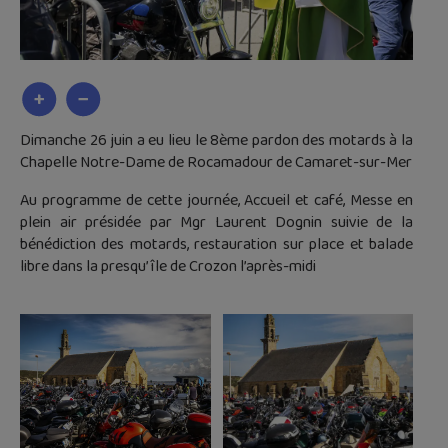
Dimanche 26 juin a eu lieu le 8ème pardon des motards à la
Chapelle Notre-Dame de Rocamadour de Camaret-sur-Mer
Au programme de cette journée, Accueil et café, Messe en
plein air présidée par Mgr Laurent Dognin suivie de la
bénédiction des motards, restauration sur place et balade
libre dans la presqu’île de Crozon l’après-midi