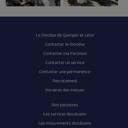
Le Diocèse de Quimper et Léon
Contacter le Diocèse
Contacter ma Paroisse
Contacter un service
Contacter une permanence
Recrutement
Horaires des messes
Nos paroisses
Les services diocésains
Les mouvements diocésains