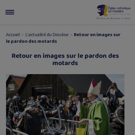
Accueil
-
L'actualité du Diocèse
-
Retour en images sur
le pardon des motards
Retour en images sur le pardon des
motards