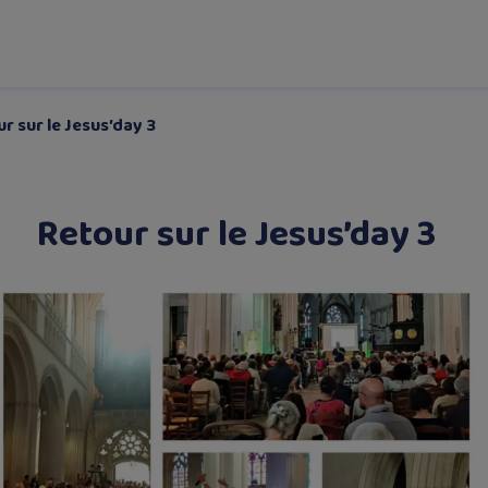
r sur le Jesus’day 3
Retour sur le Jesus’day 3