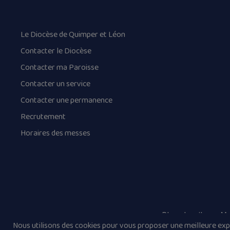
Le Diocèse de Quimper et Léon
Contacter le Diocèse
Contacter ma Paroisse
Contacter un service
Contacter une permanence
Recrutement
Horaires des messes
Plan du site
Me
Nous utilisons des cookies pour vous proposer une meilleure expé