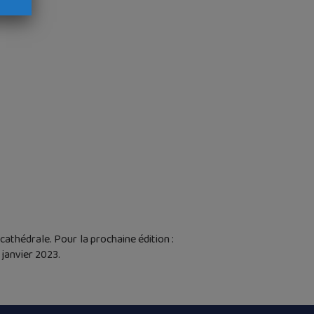
athédrale. Pour la prochaine édition :
 janvier 2023.