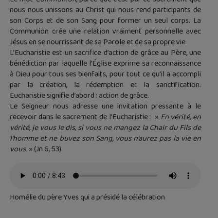
nous nous unissons au Christ qui nous rend participants de
son Corps et de son Sang pour former un seul corps. La
Communion crée une relation vraiment personnelle avec
Jésus en se nourrissant de sa Parole et de sa propre vie.
L’Eucharistie est un sacrifice d’action de grâce au Père, une
bénédiction par laquelle l’Église exprime sa reconnaissance
à Dieu pour tous ses bienfaits, pour tout ce qu’il a accompli
par la création, la rédemption et la sanctification.
Eucharistie signifie d’abord : action de grâce.
Le Seigneur nous adresse une invitation pressante à le
recevoir dans le sacrement de l’Eucharistie : »
En vérité, en
vérité, je vous le dis, si vous ne mangez la Chair du Fils de
l’homme et ne buvez son Sang, vous n’aurez pas la vie en
vous
» (Jn 6, 53).
Homélie du père Yves qui a présidé la célébration