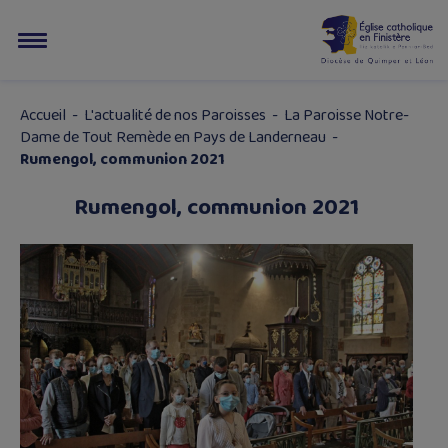
Accueil
-
L'actualité de nos Paroisses
-
La Paroisse Notre-
Dame de Tout Remède en Pays de Landerneau
-
Rumengol, communion 2021
Rumengol, communion 2021