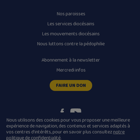
Nos paroisses
Les services diocésains
Les mouvements diocésains
Nous luttons contre la pédophilie
Abonnement à la newsletter
Mercredi infos
FAIRE UN DON
Nous utilisons des cookies pour vous proposer une meilleure
expérience de navigation, des contenus et services adaptés à
vos centres d’intérêts, pour en savoir plus consultez
notre
Plan du site
Mentions légales
politique de confidentialité
.