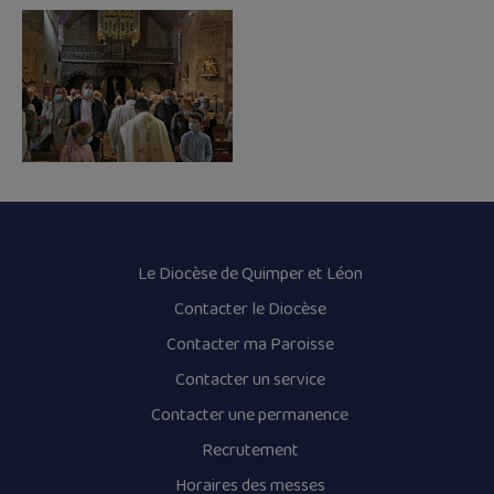
Le Diocèse de Quimper et Léon
Contacter le Diocèse
Contacter ma Paroisse
Contacter un service
Contacter une permanence
Recrutement
Horaires des messes