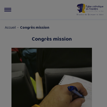
Accueil
-
Congrès mission
Congrès mission